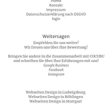
Home
Kontakt
Impressum
Datenschutzerklärung nach DSGVO
login
Weitersagen
Empfehlen Sie uns weiter!
Wir freuen uns über Ihre Bewertung!
Bringen Sie andere in die Zusammenarbeit mit COCUBU
und schreiben Sie über Ihre Erfahrungen mit uns!
Google Business
Facebook
Instagram
Webseiten Design in Ludwigsburg
Webseiten Design in Böblingen
Webseiten Design in Stuttgart