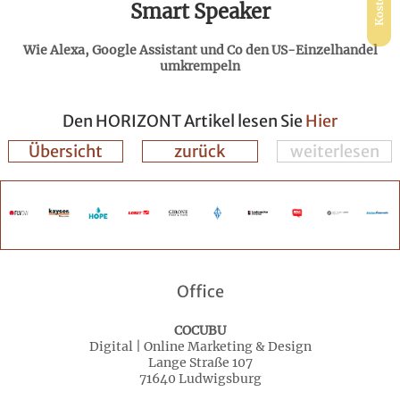
Smart Speaker
Wie Alexa, Google Assistant und Co den US-Einzelhandel
umkrempeln
Den HORIZONT Artikel lesen Sie
Hier
Übersicht
zurück
weiterlesen
Office
COCUBU
Digital | Online Marketing & Design
Lange Straße 107
71640 Ludwigsburg