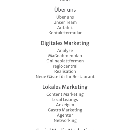
Über uns
Über uns
Unser Team
Anfahrt
Kontaktformular
Digitales Marketing
Analyse
Maßnahmenplan
Onlineplattformen
regio central
Realisation
Neue Gäste für Ihr Restaurant
Lokales Marketing
Content Marketing
Local Listings
Anzeigen
Gastro Marketing
Agentur
Networking