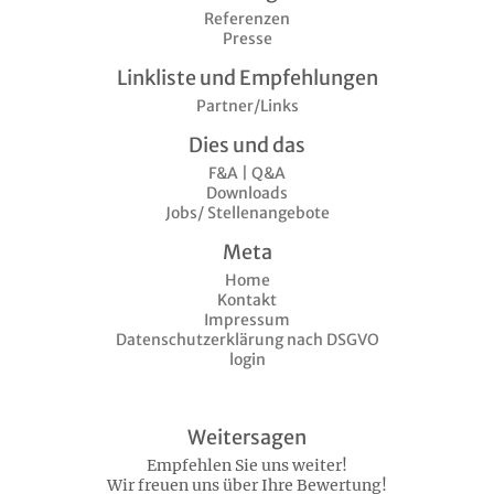
Referenzen
Presse
Linkliste und Empfehlungen
Partner/Links
Dies und das
F&A | Q&A
Downloads
Jobs/ Stellenangebote
Meta
Home
Kontakt
Impressum
Datenschutzerklärung nach DSGVO
login
Weitersagen
Empfehlen Sie uns weiter!
Wir freuen uns über Ihre Bewertung!