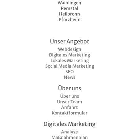
Waiblingen
Remstal
Heilbronn
Pforzheim
Unser Angebot
Webdesign
Digitales Marketing
Lokales Marketing
Social Media Marketing
SEO
News
Über uns
Über uns
Unser Team
Anfahrt
Kontaktformular
Digitales Marketing
Analyse
Maßnahmenplan