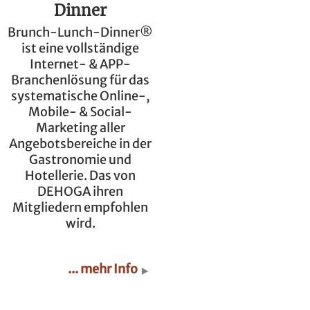
Dinner
Brunch-Lunch-Dinner®
ist eine vollständige
Internet- & APP-
Branchenlösung für das
systematische Online-,
Mobile- & Social-
Marketing aller
Angebotsbereiche in der
Gastronomie und
Hotellerie. Das von
DEHOGA ihren
Mitgliedern empfohlen
wird.
... mehr Info