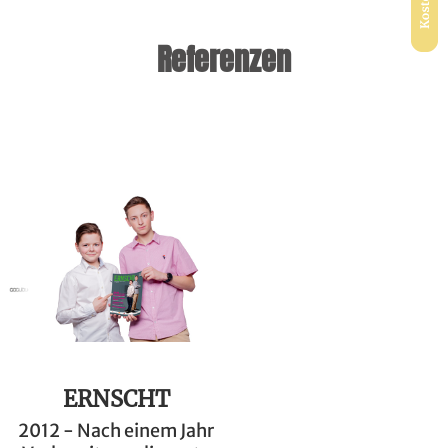
Referenzen
ERNSCHT
2012 - Nach einem Jahr