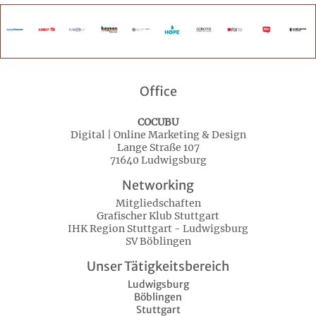
Office
COCUBU
Digital | Online Marketing & Design
Lange Straße 107
71640 Ludwigsburg
Networking
Mitgliedschaften
Grafischer Klub Stuttgart
IHK Region Stuttgart - Ludwigsburg
SV Böblingen
Unser Tätigkeitsbereich
Ludwigsburg
Böblingen
Stuttgart