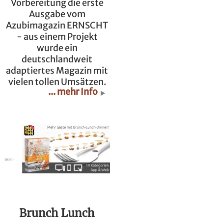
Vorbereitung die erste
Ausgabe vom
Azubimagazin ERNSCHT
- aus einem Projekt
wurde ein
deutschlandweit
adaptiertes Magazin mit
vielen tollen Umsätzen.
... mehr Info
Brunch Lunch