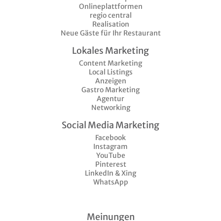
Onlineplattformen
regio central
Realisation
Neue Gäste für Ihr Restaurant
Lokales Marketing
Content Marketing
Local Listings
Anzeigen
Gastro Marketing
Agentur
Networking
Social Media Marketing
Facebook
Instagram
YouTube
Pinterest
LinkedIn & Xing
WhatsApp
Meinungen