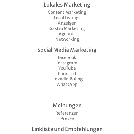
Lokales Marketing
Content Marketing
Local Listings
Anzeigen
Gastro Marketing
Agentur
Networking
Social Media Marketing
Facebook
Instagram
YouTube
Pinterest
LinkedIn & Xing
WhatsApp
Meinungen
Referenzen
Presse
Linkliste und Empfehlungen