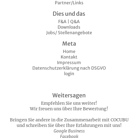
Partner/Links
Dies und das
F&A | Q&A
Downloads
Jobs/ Stellenangebote
Meta
Home
Kontakt
Impressum
Datenschutzerklärung nach DSGVO
login
Weitersagen
Empfehlen Sie uns weiter!
Wir freuen uns über Ihre Bewertung!
Bringen Sie andere in die Zusammenarbeit mit COCUBU
und schreiben Sie über Ihre Erfahrungen mit uns!
Google Business
Facebook