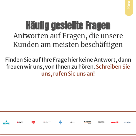
Häufig gestellte Fragen
Antworten auf Fragen, die unsere
Kunden am meisten beschäftigen
Finden Sie auf Ihre Frage hier keine Antwort, dann
freuen wir uns, von Ihnen zu hören.
Schreiben Sie
uns, rufen Sie uns an!