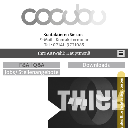
Kontaktieren Sie uns:
E-Mail
|
Kontaktformular
Tel.: 07141-9721085
Ihre Auswahl: Hauptmenü
F&A | Q&A
Downloads
Jobs/ Stellenangebote