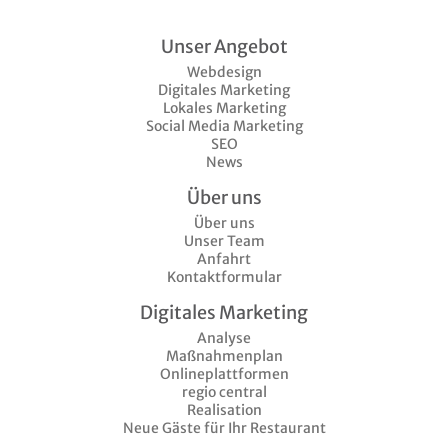
Unser Angebot
Webdesign
Digitales Marketing
Lokales Marketing
Social Media Marketing
SEO
News
Über uns
Über uns
Unser Team
Anfahrt
Kontaktformular
Digitales Marketing
Analyse
Maßnahmenplan
Onlineplattformen
regio central
Realisation
Neue Gäste für Ihr Restaurant