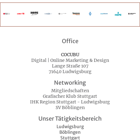
Office
COCUBU
Digital | Online Marketing & Design
Lange Straße 107
71640 Ludwigsburg
Networking
Mitgliedschaften
Grafischer Klub Stuttgart
IHK Region Stuttgart - Ludwigsburg
SV Böblingen
Unser Tätigkeitsbereich
Ludwigsburg
Böblingen
Stuttgart