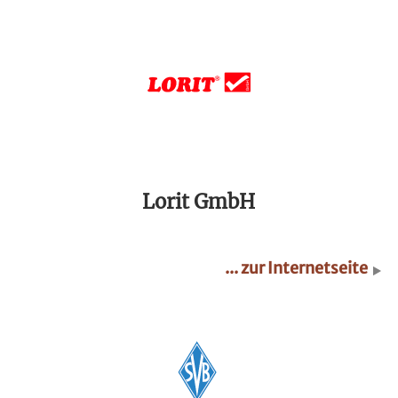
Lorit GmbH
... zur Internetseite