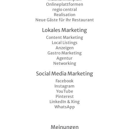
Onlineplattformen
regio central
Realisation
Neue Gäste für Ihr Restaurant
Lokales Marketing
Content Marketing
Local Listings
Anzeigen
Gastro Marketing
Agentur
Networking
Social Media Marketing
Facebook
Instagram
YouTube
Pinterest
LinkedIn & Xing
WhatsApp
Meinungen