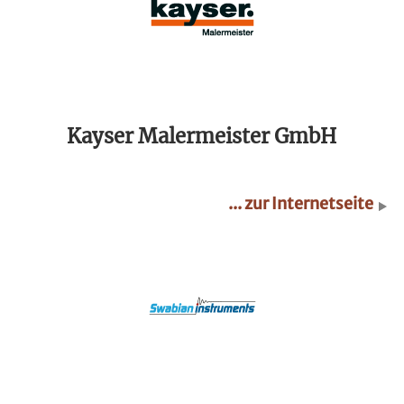
Kayser Malermeister GmbH
... zur Internetseite