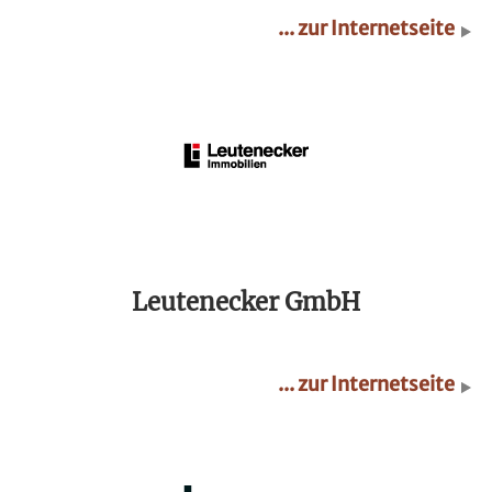
... zur Internetseite
Leutenecker GmbH
... zur Internetseite