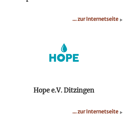
... zur Internetseite
Hope e.V. Ditzingen
... zur Internetseite