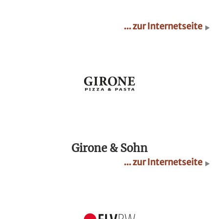
... zur Internetseite
Girone & Sohn
... zur Internetseite