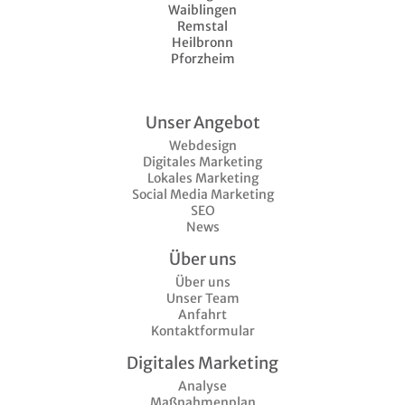
Waiblingen
Remstal
Heilbronn
Pforzheim
Unser Angebot
Webdesign
Digitales Marketing
Lokales Marketing
Social Media Marketing
SEO
News
Über uns
Über uns
Unser Team
Anfahrt
Kontaktformular
Digitales Marketing
Analyse
Maßnahmenplan