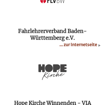
Fahrlehrerverband Baden-
Württemberg e.V.
... zur Internetseite
Hope Kirche Winnenden - VIA