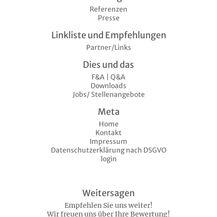
Referenzen
Presse
Linkliste und Empfehlungen
Partner/Links
Dies und das
F&A | Q&A
Downloads
Jobs/ Stellenangebote
Meta
Home
Kontakt
Impressum
Datenschutzerklärung nach DSGVO
login
Weitersagen
Empfehlen Sie uns weiter!
Wir freuen uns über Ihre Bewertung!