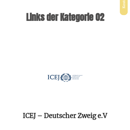
Links der Kategorie 02
ICEJ – Deutscher Zweig e.V