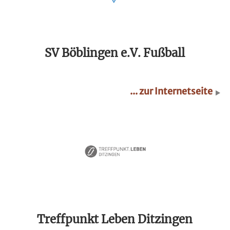
SV Böblingen e.V. Fußball
... zur Internetseite
Treffpunkt Leben Ditzingen