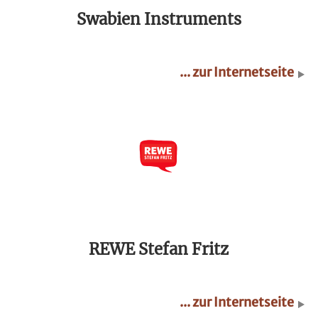
Swabien Instruments
... zur Internetseite
REWE Stefan Fritz
... zur Internetseite