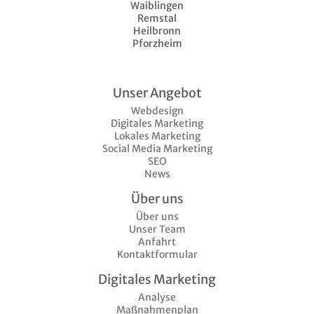
Waiblingen
Remstal
Heilbronn
Pforzheim
Unser Angebot
Webdesign
Digitales Marketing
Lokales Marketing
Social Media Marketing
SEO
News
Über uns
Über uns
Unser Team
Anfahrt
Kontaktformular
Digitales Marketing
Analyse
Maßnahmenplan