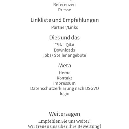
Referenzen
Presse
Linkliste und Empfehlungen
Partner/Links
Dies und das
F&A | Q&A
Downloads
Jobs/ Stellenangebote
Meta
Home
Kontakt
Impressum
Datenschutzerklärung nach DSGVO
login
Weitersagen
Empfehlen Sie uns weiter!
Wir freuen uns über Ihre Bewertung!