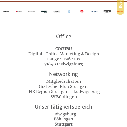
Office
COCUBU
Digital | Online Marketing & Design
Lange Straße 107
71640 Ludwigsburg
Networking
Mitgliedschaften
Grafischer Klub Stuttgart
IHK Region Stuttgart - Ludwigsburg
SV Böblingen
Unser Tätigkeitsbereich
Ludwigsburg
Böblingen
Stuttgart