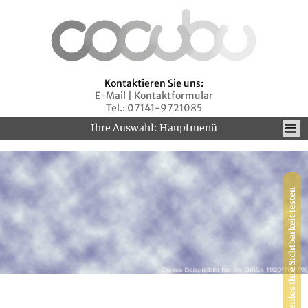
Kontaktieren Sie uns:
E-Mail
|
Kontaktformular
Tel.: 07141-9721085
Ihre Auswahl: Hauptmenü