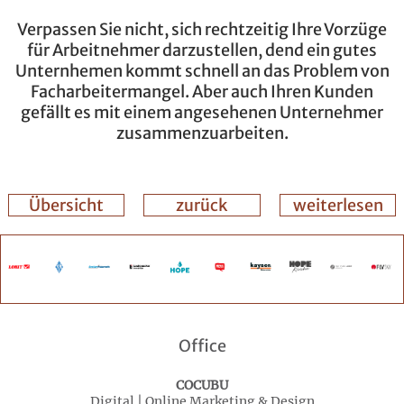
Verpassen Sie nicht, sich rechtzeitig Ihre Vorzüge
für Arbeitnehmer darzustellen, dend ein gutes
Unternhemen kommt schnell an das Problem von
Facharbeitermangel. Aber auch Ihren Kunden
gefällt es mit einem angesehenen Unternehmer
zusammenzuarbeiten.
Übersicht
zurück
weiterlesen
Office
COCUBU
Digital | Online Marketing & Design