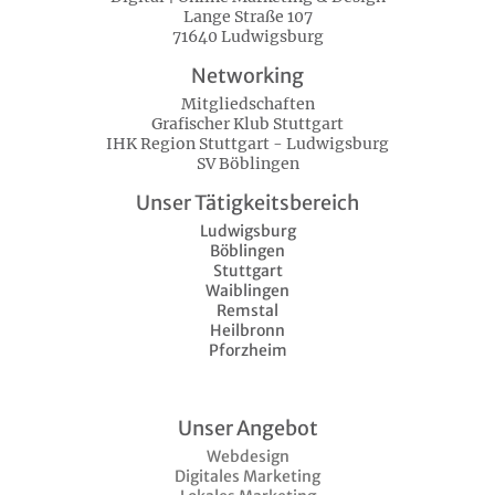
Lange Straße 107
71640 Ludwigsburg
Networking
Mitgliedschaften
Grafischer Klub Stuttgart
IHK Region Stuttgart - Ludwigsburg
SV Böblingen
Unser Tätigkeitsbereich
Ludwigsburg
Böblingen
Stuttgart
Waiblingen
Remstal
Heilbronn
Pforzheim
Unser Angebot
Webdesign
Digitales Marketing