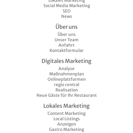
Lokales Marketing
Social Media Marketing
SEO
News
Über uns
Über uns
Unser Team
Anfahrt
Kontaktformular
Digitales Marketing
Analyse
Maßnahmenplan
Onlineplattformen
regio central
Realisation
Neue Gäste für Ihr Restaurant
Lokales Marketing
Content Marketing
Local Listings
Anzeigen
Gastro Marketing