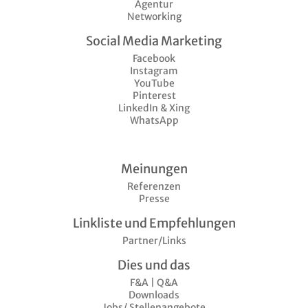
Agentur
Networking
Social Media Marketing
Facebook
Instagram
YouTube
Pinterest
LinkedIn & Xing
WhatsApp
Meinungen
Referenzen
Presse
Linkliste und Empfehlungen
Partner/Links
Dies und das
F&A | Q&A
Downloads
Jobs/ Stellenangebote