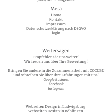
Meta
Home
Kontakt
Impressum
Datenschutzerklärung nach DSGVO
login
Weitersagen
Empfehlen Sie uns weiter!
Wir freuen uns über Ihre Bewertung!
Bringen Sie andere in die Zusammenarbeit mit COCUBU
und schreiben Sie über Ihre Erfahrungen mit uns!
Google Business
Facebook
Instagram
Webseiten Design in Ludwigsburg
Webseiten Design in Böblingen